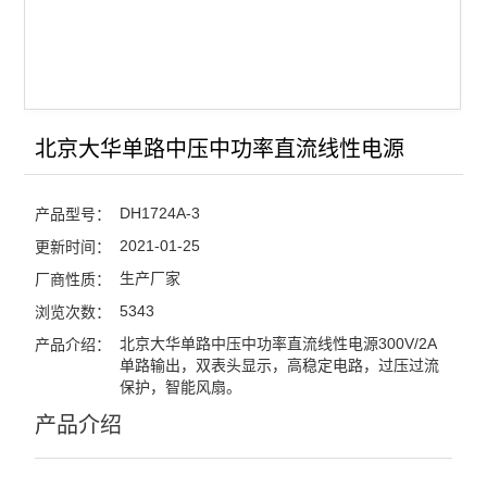
北京大华单路中压中功率直流线性电源
DH1724A-3
产品型号：
2021-01-25
更新时间：
生产厂家
厂商性质：
5343
浏览次数：
北京大华单路中压中功率直流线性电源300V/2A
产品介绍：
单路输出，双表头显示，高稳定电路，过压过流
保护，智能风扇。
产品介绍