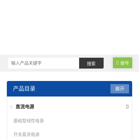
拨号
产品目录
展开
直流电源
基础型线性电源
开关直流电源