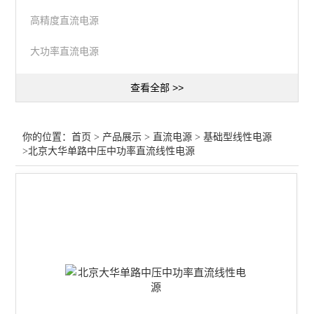
高精度直流电源
大功率直流电源
查看全部 >>
你的位置：
首页
>
产品展示
>
直流电源
>
基础型线性电源
>北京大华单路中压中功率直流线性电源