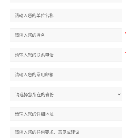
高性能电流探头
普通款电流探头
小量程电流探头
普通款差分探头
直流电源
直流电子负载
交流电源
示波器
数字万用表