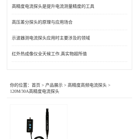
高精度电流探头是提升电流测量精度的工具
60M/30A高精度电流探头
高压差分探头的原理与应用场合
查看全部 >>
示波器测电流探头应用时主要涉及的领域
红外热成像仪全天候工作,真实物超所值
你的位置：
首页
>
产品展示
>
高精度高频电流探头
>
120M/30A高精度电流探头