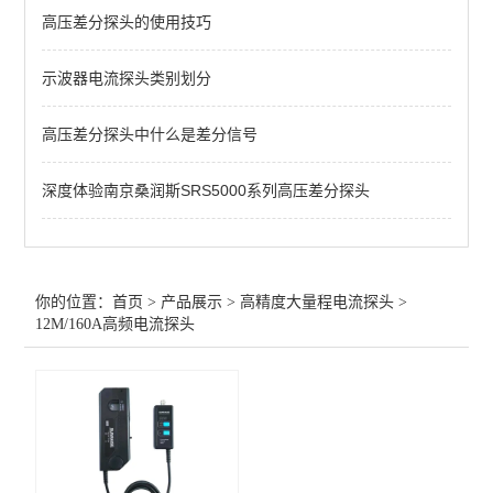
高压差分探头的使用技巧
12M/160A高频电流探头
示波器电流探头类别划分
查看全部 >>
高压差分探头中什么是差分信号
深度体验南京桑润斯SRS5000系列高压差分探头
你的位置：
首页
>
产品展示
>
高精度大量程电流探头
>
12M/160A高频电流探头