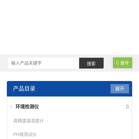
拨号
产品目录
展开
环境检测仪
高精度温湿度计
PH值测试仪