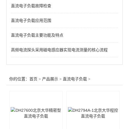
直流电子负载故障检查
查看全部 >>
直流电子负载应用范围
直流电子负载主要功能及特点
高频电流探头采用磁电感应器实现电流测量的核心流程
你的位置：
首页
>
产品展示
>
直流电子负载
>