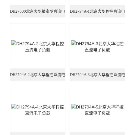
DH27600北京大华精密型直流电
DH2794A-1北京大华程控直流电
子负载
子负载
DH2794A-2北京大华程控直流电
DH2794A-3北京大华程控直流电
子负载
子负载