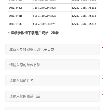
DH27645A
120V/2400A/45KW
LAN、USB、RS232
DH27645B
500V/1100A/45KW
LAN、USB、RS232
DH27645C
800V/450A/45KW
LAN、USB、RS232
* 详细参数请下载用户规格书查看