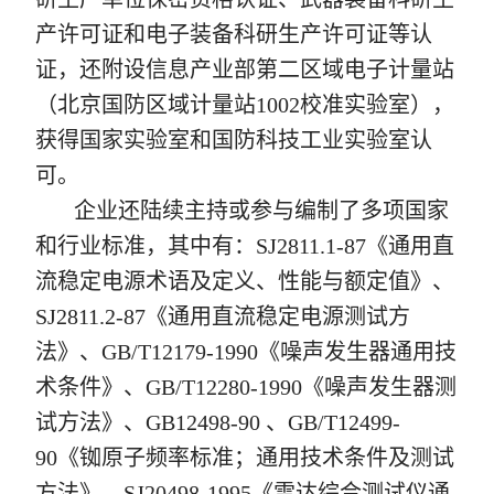
产许可证和电子装备科研生产许可证等认
证，还附设信息产业部第二区域电子计量站
（北京国防区域计量站1002校准实验室），
获得国家实验室和国防科技工业实验室认
可。
企业还陆续主持或参与编制了多项国家
和行业标准，其中有：SJ2811.1-87《通用直
流稳定电源术语及定义、性能与额定值》、
SJ2811.2-87《通用直流稳定电源测试方
法》、GB/T12179-1990《噪声发生器通用技
术条件》、GB/T12280-1990《噪声发生器测
试方法》、GB12498-90 、GB/T12499-
90《铷原子频率标准；通用技术条件及测试
方法》、SJ20498-1995《雷达综合测试仪通