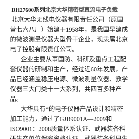
DH27600系列
北京大华精密型直流电子负载
北京大华无线电仪器有限责任公司（原国
营七六八厂）始建于1958年，是我国早建成
的微波测量仪器大型骨干企业，现隶属北京
电子控股有限责任公司。
企业主要从事国防、科研及重点工程配
套仪器的研制和生产，经过近60年发展，产
品已经涵盖稳压电源、微波测量仪器、教学
仪器三大门类十一大系列，共四百多种产
品。
大华具有*的电子仪器产品设计和精密
加工能力，通过了GJB9001A—2009和
ISO9001：2008质量体系认证、武器装备科
研生产单位保密资格认证、武器装备科研生