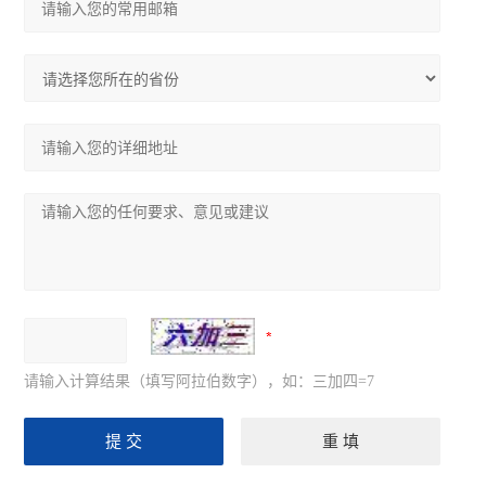
请输入计算结果（填写阿拉伯数字），如：三加四=7