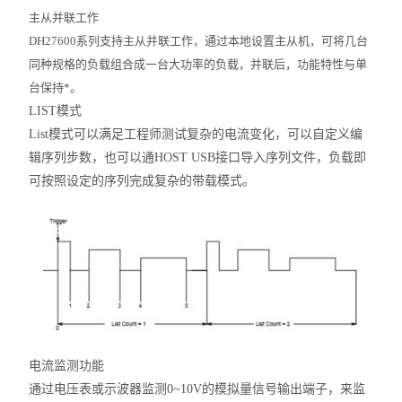
主从并联工作
DH27600系列支持主从并联工作，通过本地设置主从机，可将几台
同种规格的负载组合成一台大功率的负载，并联后，功能特性与单
台保持*。
LIST模式
List模式可以满足工程师测试复杂的电流变化，可以自定义编
辑序列步数，也可以通HOST USB接口导入序列文件，负载即
可按照设定的序列完成复杂的带载模式。
电流监测功能
通过电压表或示波器监测0~10V的模拟量信号输出端子，来监