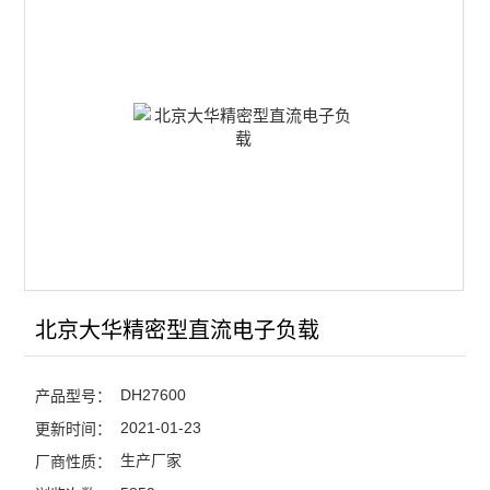
查看全部 >>
北京大华精密型直流电子负载
DH27600
产品型号：
2021-01-23
更新时间：
生产厂家
厂商性质：