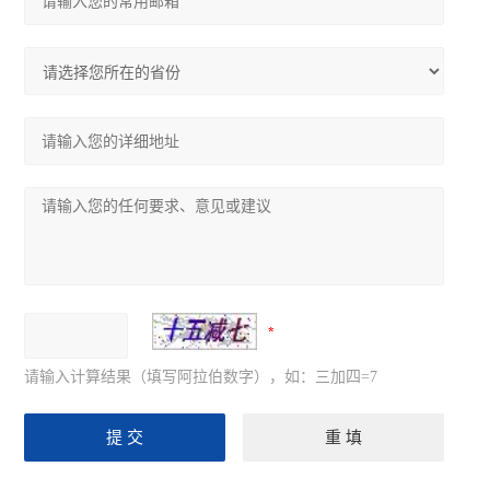
请输入计算结果（填写阿拉伯数字），如：三加四=7