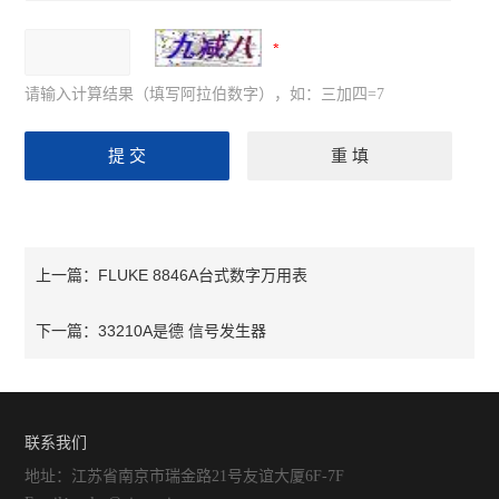
请输入计算结果（填写阿拉伯数字），如：三加四=7
FLUKE 8846A台式数字万用表
上一篇：
33210A是德 信号发生器
下一篇：
联系我们
地址：江苏省南京市瑞金路21号友谊大厦6F-7F