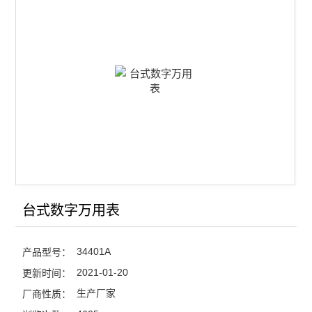
查看全部 >>
台式数字万用表
34401A
产品型号：
2021-01-20
更新时间：
生产厂家
厂商性质：