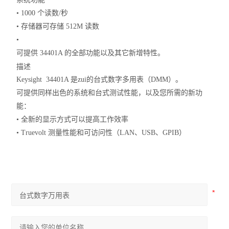
• 1000 个读数/秒
• 存储器可存储 512M 读数
•
可提供 34401A 的全部功能以及其它新增特性。
描述
Keysight 34401A 是zui的台式数字多用表（DMM）。
可提供同样出色的系统和台式测试性能，以及您所需的新功
能：
• 全新的显示方式可以提高工作效率
• Truevolt 测量性能和可访问性（LAN、USB、GPIB）