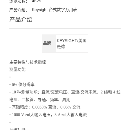
4625
浏览次数：
Keysight 台式数字万用表
产品介绍：
产品介绍
KEYSIGHT/美国
品牌
是德
主要特性与技术指标
测量功能
•
• 6½ 位分辨率
• 10 种测量功能：直流/交流电压、直流/交流电流、2 线和 4 线
电阻、二极管、导通、频率、周期
• 基础精度：0.0035% 直流，0.06% 交流
• 1000 V zui大输入电压，3 A zui大输入电流
•
系统功能