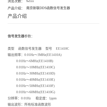
5211
浏览次数：
南京新联DDS函数信号发生器
产品介绍：
产品介绍
信号发生器
参数：
类型 函数信号发生器 型号 EE1410C
输出频率：0.01Hz～3MHz(EE1410A)
0.01Hz～6MHz(EE1410B)
0.01Hz～10MHz(EE1410C)
0.01Hz～30MHz(EE1410D)
0.01Hz～40MHz(EE1410E)
0.01Hz～50MHz(EE1410F)
0.01Hz～60MHz(EE1410G)
分辨率：0.01Hz 稳定度：1ppm
输出波形：所有标准函数波形