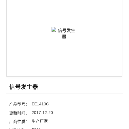
模拟信号发生器
查看全部 >>
信号发生器
EE1410C
产品型号：
2017-12-20
更新时间：
生产厂家
厂商性质：