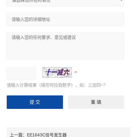
请输入计算结果（填写阿拉伯数字），如：三加四=7
EE1643C信号发生器
上一篇：