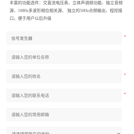
丰富的功能选件：交直流电压表、立体声调频功能、独立音频
源、1MHz多波形相位相关源、 独立的50Hz点频输出、程控接
口，便于用户以后升级