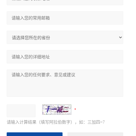
请输入计算结果（填写阿拉伯数字），如：三加四=7