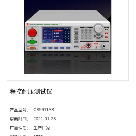
查看全部 >>
程控耐压测试仪
CS9911AS
产品型号：
2021-01-23
更新时间：
生产厂家
厂商性质：