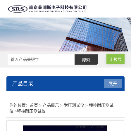
拨号
产品目录
展开
耐压测试仪
你的位置：
首页
>
产品展示
>
耐压测试仪
>
程控耐压测试
仪
>程控耐压测试仪
程控耐压测试仪
普通耐压测试仪