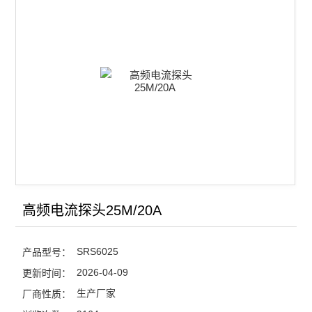
25M/40A高频电流探头
50M/40A高频电流探头
查看全部 >>
高频电流探头25M/20A
SRS6025
产品型号：
2026-04-09
更新时间：
生产厂家
厂商性质：