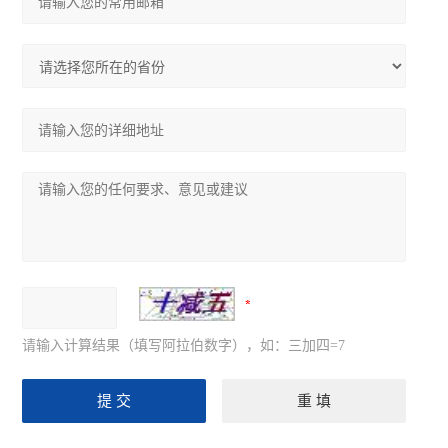
请输入计算结果（填写阿拉伯数字），如：三加四=7