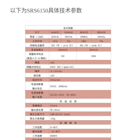
以下为SRS6150具体技术参数