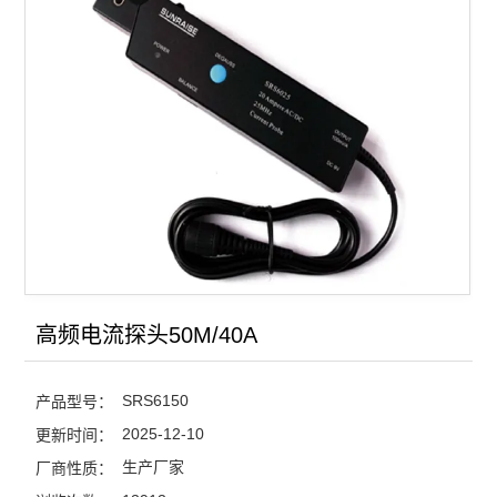
25M/40A高频电流探头
50M/40A高频电流探头
查看全部 >>
高频电流探头50M/40A
SRS6150
产品型号：
2025-12-10
更新时间：
生产厂家
厂商性质：