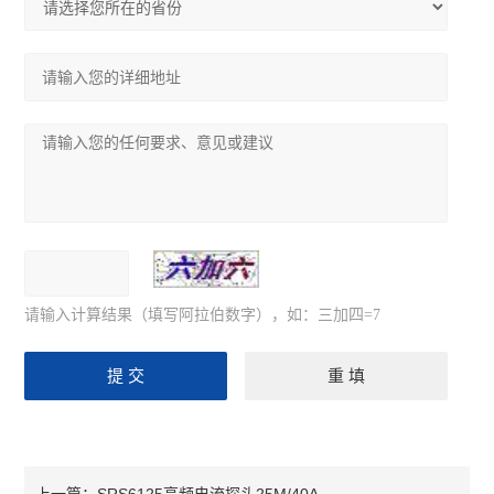
请输入计算结果（填写阿拉伯数字），如：三加四=7