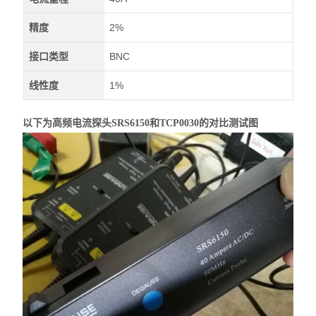
精度
2%
接口类型
BNC
线性度
1%
以下为高频电流探头SRS6150和TCP0030的对比测试图