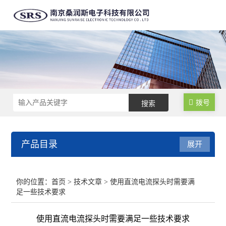
拨号
产品目录
展开
高精度大量程电流探头
你的位置：
首页
>
技术文章
> 使用直流电流探头时需要满
足一些技术要求
高精度高频电流探头
使用直流电流探头时需要满足一些技术要求
高精度高性能差分探头