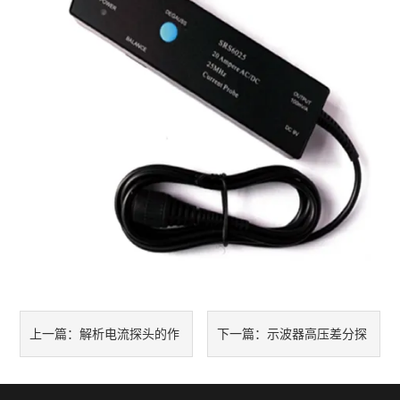
解析电流探头的作
示波器高压差分探
上一篇：
下一篇：
用原理和应用领域
头调节需要注意的问题