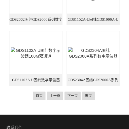
GDS2062固纬GDS2000系列数字
GDS1152A-U固纬GDS1000A-U
示波器
系列数字示波器
GDS1102A-U固纬数字示波器
GDS2304A固纬GDS2000A系列
100M双通道
数字示波器
首页
上一页
下一页
末页
联系我们