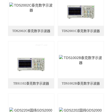
高性能电流探头
普通款电流探头
TDS2002C泰克数字示波器
TDS2001C泰克数字示波器
小量程电流探头
普通款差分探头
直流电源
直流电子负载
交流电源
TBS1102泰克数字示波器
TDS1002B泰克数字示波器
示波器
数字万用表